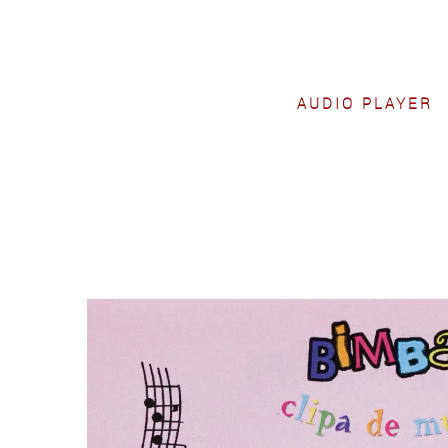
AUDIO PLAYER